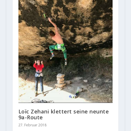
Loïc Zehani klettert seine neunte
9a-Route
27. Februar 2018