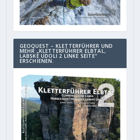
GEOQUEST – KLETTERFÜHRER UND
MEHR „KLETTERFÜHRER ELBTAL,
LABSKE UDOLI 2 LINKE SEITE“
ERSCHIENEN.