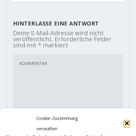
HINTERLASSE EINE ANTWORT
Deine E-Mail-Adresse wird nicht
veröffentlicht.
Erforderliche Felder
sind mit
*
markiert
Cookie-Zustimmung
verwalten