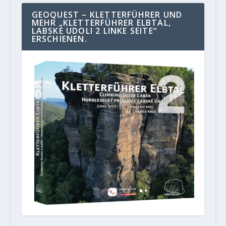
GEOQUEST – KLETTERFÜHRER UND
MEHR „KLETTERFÜHRER ELBTAL,
LABSKE UDOLI 2 LINKE SEITE“
ERSCHIENEN.