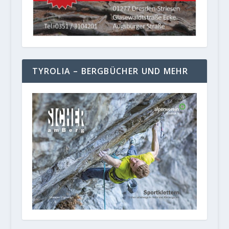
TYROLIA – BERGBÜCHER UND MEHR