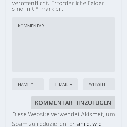
veröffentlicht.
Erforderliche Felder
sind mit
*
markiert
Diese Website verwendet Akismet, um
Spam zu reduzieren.
Erfahre, wie