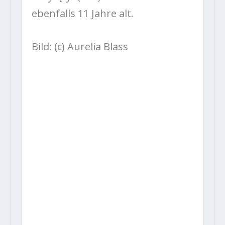
ebenfalls 11 Jahre alt.
Bild: (c) Aurelia Blass