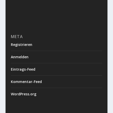
META
Registrieren
Anmelden
Eintrags-Feed
Kommentar-Feed
WordPress.org