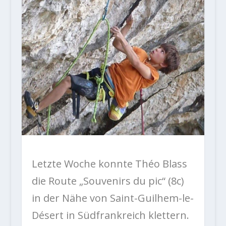
Letzte Woche konnte Théo Blass
die Route „Souvenirs du pic“ (8c)
in der Nähe von Saint-Guilhem-le-
Désert in Südfrankreich klettern.