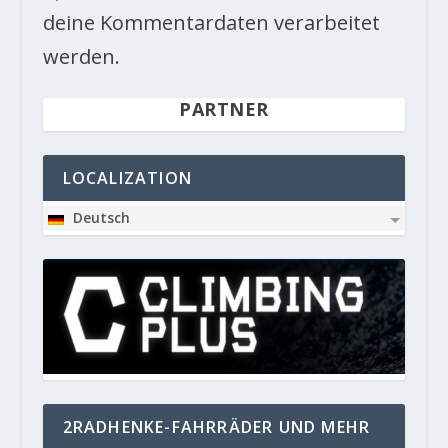
deine Kommentardaten verarbeitet
werden.
PARTNER
LOCALIZATION
Deutsch
2RADHENKE-FAHRRÄDER UND MEHR