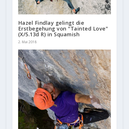
Hazel Findlay gelingt die
Erstbegehung von "Tainted Love"
(X/5.13d R) in Squamish
2. Mai 2018