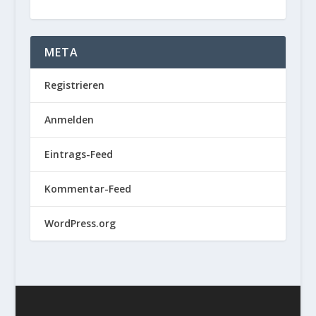
META
Registrieren
Anmelden
Eintrags-Feed
Kommentar-Feed
WordPress.org