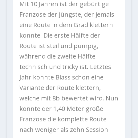
Mit 10 Jahren ist der gebürtige
Franzose der jüngste, der jemals
eine Route in dem Grad klettern
konnte. Die erste Hälfte der
Route ist steil und pumpig,
während die zweite Hälfte
technisch und tricky ist. Letztes
Jahr konnte Blass schon eine
Variante der Route klettern,
welche mit 8b bewertet wird. Nun
konnte der 1,40 Meter große
Franzose die komplette Route
nach weniger als zehn Session