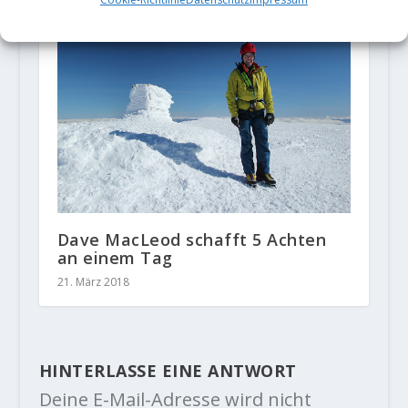
Dave MacLeod schafft 5 Achten
an einem Tag
21. März 2018
HINTERLASSE EINE ANTWORT
Deine E-Mail-Adresse wird nicht