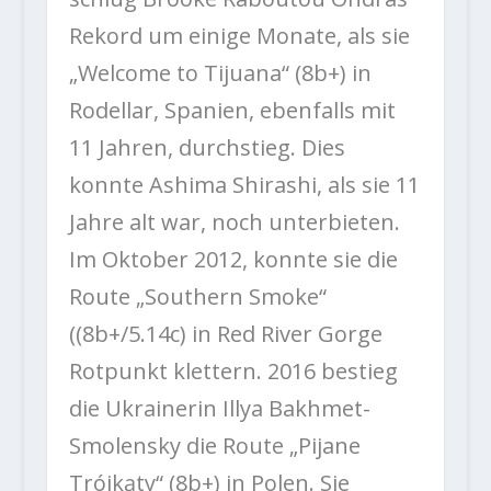
Rekord um einige Monate, als sie
„Welcome to Tijuana“ (8b+) in
Rodellar, Spanien, ebenfalls mit
11 Jahren, durchstieg. Dies
konnte Ashima Shirashi, als sie 11
Jahre alt war, noch unterbieten.
Im Oktober 2012, konnte sie die
Route „Southern Smoke“
((8b+/5.14c) in Red River Gorge
Rotpunkt klettern. 2016 bestieg
die Ukrainerin Illya Bakhmet-
Smolensky die Route „Pijane
Trójkąty“ (8b+) in Polen. Sie