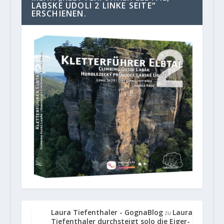
LABSKE UDOLI 2 LINKE SEITE“
ERSCHIENEN.
Laura Tiefenthaler - GognaBlog
Laura
zu
Tiefenthaler durchsteigt solo die Eiger-