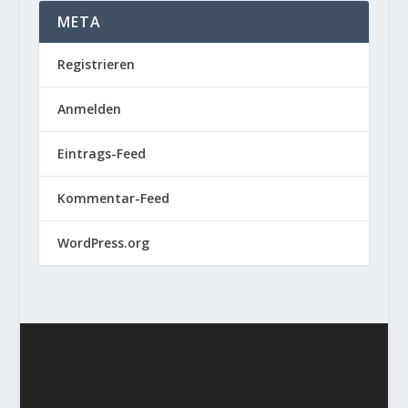
META
Registrieren
Anmelden
Eintrags-Feed
Kommentar-Feed
WordPress.org