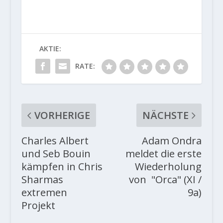
AKTIE:
RATE:
VORHERIGE
NÄCHSTE
Charles Albert
Adam Ondra
und Seb Bouin
meldet die erste
kämpfen in Chris
Wiederholung
Sharmas
von "Orca" (XI /
extremen
9a)
Projekt