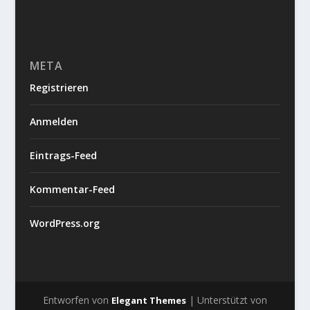
META
Registrieren
Anmelden
Eintrags-Feed
Kommentar-Feed
WordPress.org
Entworfen von
| Unterstützt von
Elegant Themes