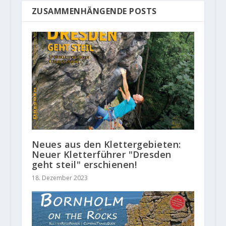
ZUSAMMENHÄNGENDE POSTS
Neues aus den Klettergebieten:
Neuer Kletterführer "Dresden
geht steil" erschienen!
18. Dezember 2023