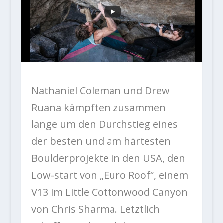
Nathaniel Coleman und Drew
Ruana kämpften zusammen
lange um den Durchstieg eines
der besten und am härtesten
Boulderprojekte in den USA, den
Low-start von „Euro Roof“, einem
V13 im Little Cottonwood Canyon
von Chris Sharma. Letztlich