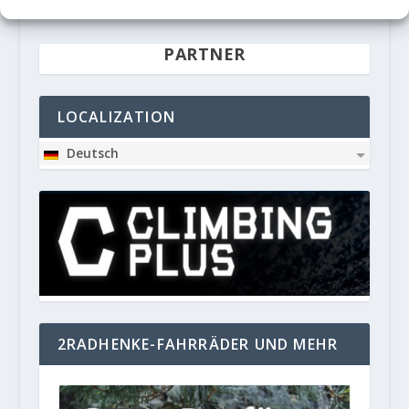
werden.
PARTNER
LOCALIZATION
Deutsch
2RADHENKE-FAHRRÄDER UND MEHR