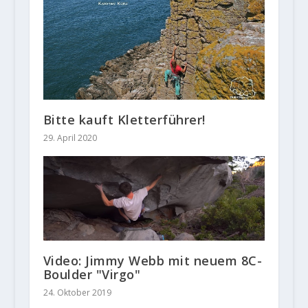
Bitte kauft Kletterführer!
29. April 2020
Video: Jimmy Webb mit neuem 8C-
Boulder "Virgo"
24. Oktober 2019