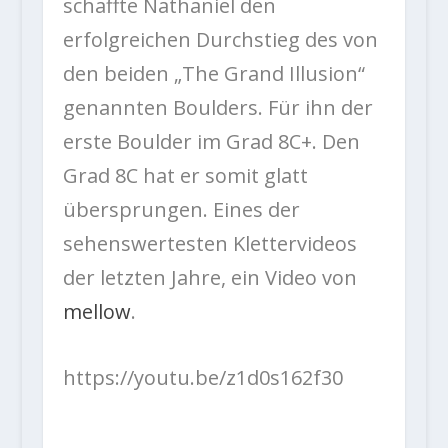
schaffte Nathaniel den
erfolgreichen Durchstieg des von
den beiden „The Grand Illusion“
genannten Boulders. Für ihn der
erste Boulder im Grad 8C+. Den
Grad 8C hat er somit glatt
übersprungen. Eines der
sehenswertesten Klettervideos
der letzten Jahre, ein Video von
mellow
.
https://youtu.be/z1d0s162f30