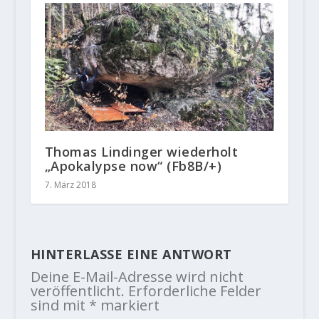
Thomas Lindinger wiederholt
„Apokalypse now“ (Fb8B/+)
7. März 2018
HINTERLASSE EINE ANTWORT
Deine E-Mail-Adresse wird nicht
veröffentlicht.
Erforderliche Felder
sind mit
*
markiert