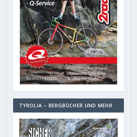
TYROLIA – BERGBÜCHER UND MEHR