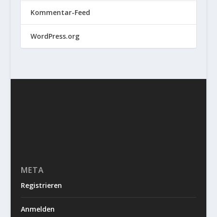
Kommentar-Feed
WordPress.org
META
Registrieren
Anmelden