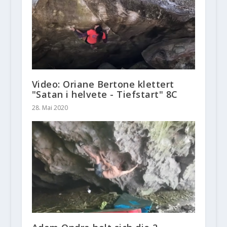
Video: Oriane Bertone klettert
"Satan i helvete - Tiefstart" 8C
28. Mai 2020