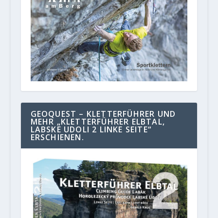
GEOQUEST – KLETTERFÜHRER UND
MEHR „KLETTERFÜHRER ELBTAL,
LABSKE UDOLI 2 LINKE SEITE“
ERSCHIENEN.