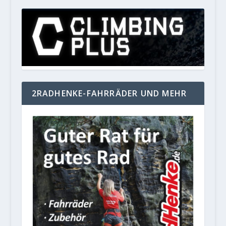
2RADHENKE-FAHRRÄDER UND MEHR