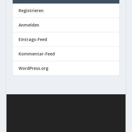
Registrieren
Anmelden
Eintrags-Feed
Kommentar-Feed
WordPress.org