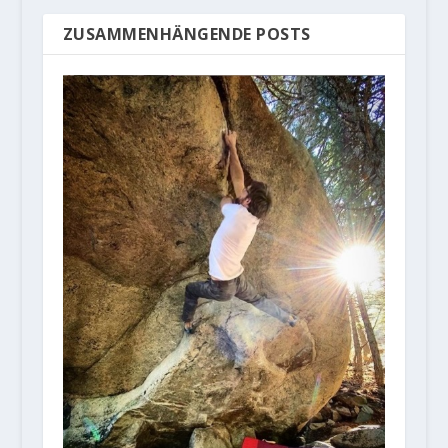
ZUSAMMENHÄNGENDE POSTS