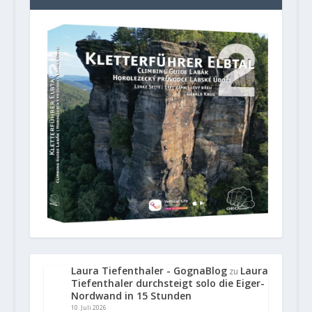
Laura Tiefenthaler - GognaBlog
Laura
zu
Tiefenthaler durchsteigt solo die Eiger-
Nordwand in 15 Stunden
10. Juli 2026