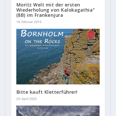
Moritz Welt mit der ersten
Wiederholung von Kalokagathia"
(8B) im Frankenjura
18. Februar 2019
Bitte kauft Kletterführer!
29. April 2020