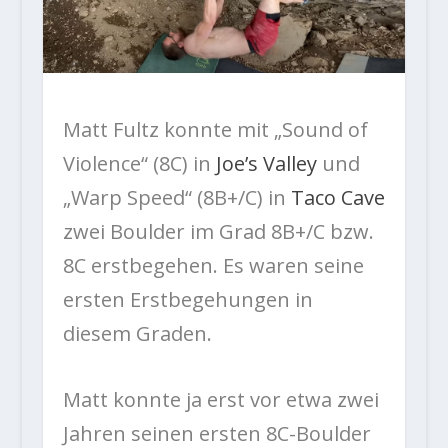
Matt Fultz konnte mit „Sound of
Violence“ (8C) in
Joe’s Valley
und
„Warp Speed“ (8B+/C) in
Taco Cave
zwei Boulder im Grad 8B+/C bzw.
8C erstbegehen. Es waren seine
ersten Erstbegehungen in
diesem Graden.
Matt konnte ja erst vor etwa zwei
Jahren seinen ersten 8C-Boulder