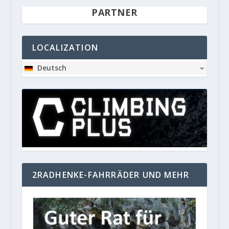
PARTNER
LOCALIZATION
Deutsch
2RADHENKE-FAHRRÄDER UND MEHR