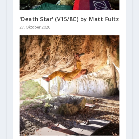
'Death Star' (V15/8C) by Matt Fultz
27. Oktober 2020