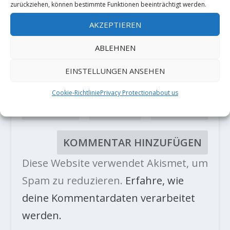
zurückziehen, können bestimmte Funktionen beeinträchtigt werden.
AKZEPTIEREN
ABLEHNEN
EINSTELLUNGEN ANSEHEN
Cookie-Richtlinie
Privacy Protection
about us
Diese Website verwendet Akismet, um
Spam zu reduzieren.
Erfahre, wie
deine Kommentardaten verarbeitet
werden.