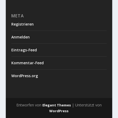
META
Registrieren
Anmelden
Eintrags-Feed
Kommentar-Feed
WordPress.org
Entworfen von
| Unterstützt von
Elegant Themes
WordPress