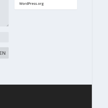
WordPress.org