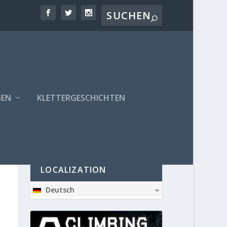
GEN
KLETTERGESCHICHTEN
PARTNER
LOCALIZATION
Deutsch