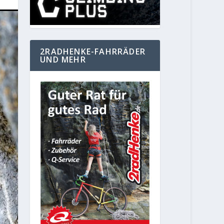
2RADHENKE-FAHRRÄDER
UND MEHR