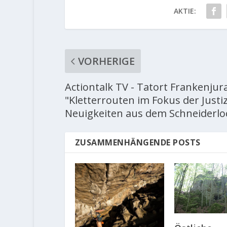
AKTIE:
VORHERIGE
Actiontalk TV - Tatort Frankenjura
"Kletterrouten im Fokus der Justiz
Neuigkeiten aus dem Schneiderlo
ZUSAMMENHÄNGENDE POSTS