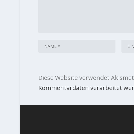
Diese Website verwendet Akismet
Kommentardaten verarbeitet wer