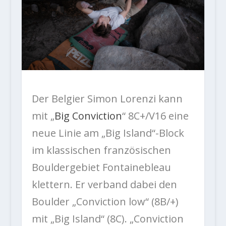
Der Belgier Simon Lorenzi kann
mit „
Big Conviction
“ 8C+/V16 eine
neue Linie am „Big Island“-Block
im klassischen französischen
Bouldergebiet Fontainebleau
klettern. Er verband dabei den
Boulder „Conviction low“ (8B/+)
mit „Big Island“ (8C). „Conviction