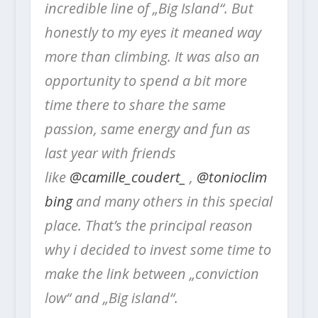
incredible line of „Big Island“. But
honestly to my eyes it meaned way
more than climbing. It was also an
opportunity to spend a bit more
time there to share the same
passion, same energy and fun as
last year with friends
like
@camille_coudert_
,
@tonioclim
bing
and many others in this special
place.
That’s the principal reason
why i decided to invest some time to
make the link between „conviction
low“ and „Big island“.