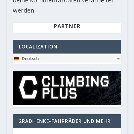
deine Kommentardaten verarbeitet
werden.
PARTNER
LOCALIZATION
Deutsch
2RADHENKE-FAHRRÄDER UND MEHR