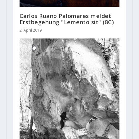
Carlos Ruano Palomares meldet
Erstbegehung "Lemento sit" (8C)
2. April 2019