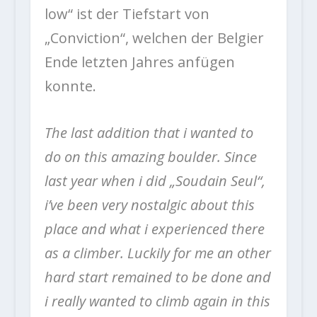
low“ ist der Tiefstart von
„Conviction“, welchen der Belgier
Ende letzten Jahres anfügen
konnte.
The last addition that i wanted to
do on this amazing boulder. Since
last year when i did „Soudain Seul“,
i’ve been very nostalgic about this
place and what i experienced there
as a climber. Luckily for me an other
hard start remained to be done and
i really wanted to climb again in this