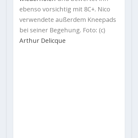
ebenso vorsichtig mit 8C+. Nico
verwendete außerdem Kneepads
bei seiner Begehung.
Foto: (c)
Arthur Delicque