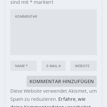
sind mit
*
markiert
Diese Website verwendet Akismet, um
Spam zu reduzieren.
Erfahre, wie