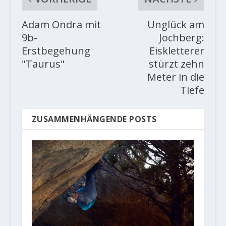
Adam Ondra mit
Unglück am
9b-
Jochberg:
Erstbegehung
Eiskletterer
"Taurus"
stürzt zehn
Meter in die
Tiefe
ZUSAMMENHÄNGENDE POSTS