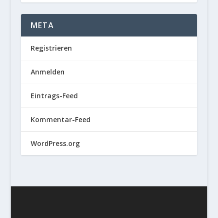
META
Registrieren
Anmelden
Eintrags-Feed
Kommentar-Feed
WordPress.org