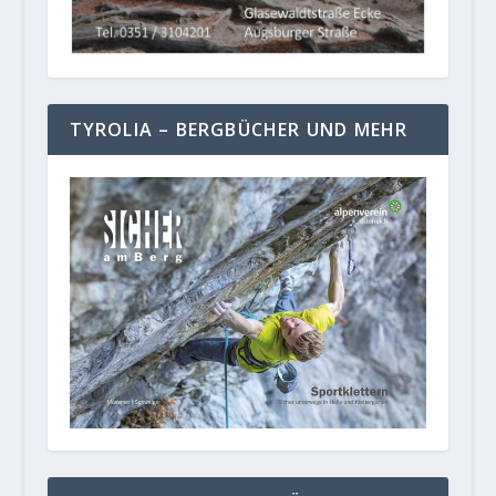
TYROLIA – BERGBÜCHER UND MEHR