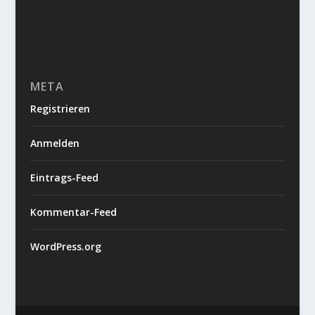
META
Registrieren
Anmelden
Eintrags-Feed
Kommentar-Feed
WordPress.org