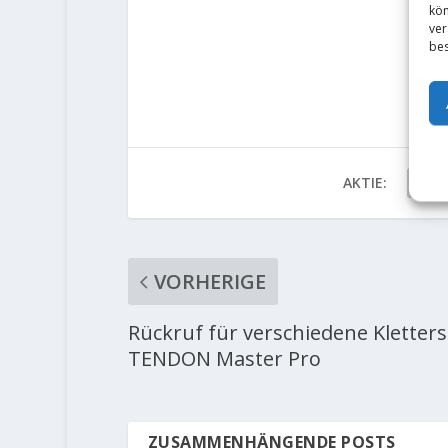
kön
ver
bes
AKTIE:
VORHERIGE
Rückruf für verschiedene Kletters
TENDON Master Pro
ZUSAMMENHÄNGENDE POSTS