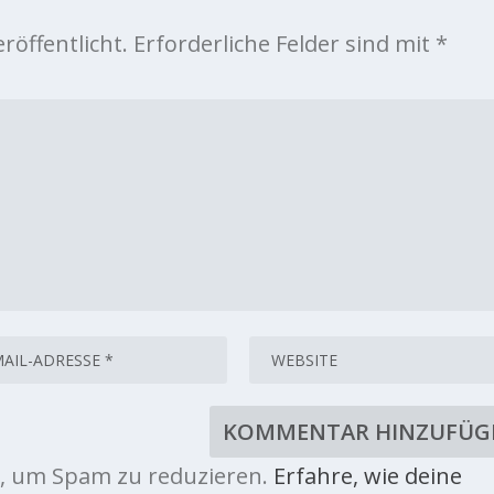
röffentlicht.
Erforderliche Felder sind mit
*
, um Spam zu reduzieren.
Erfahre, wie deine