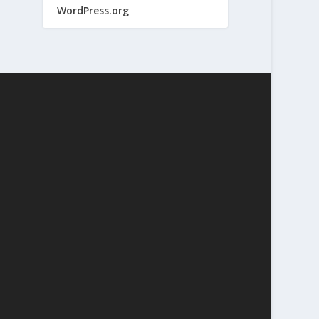
WordPress.org