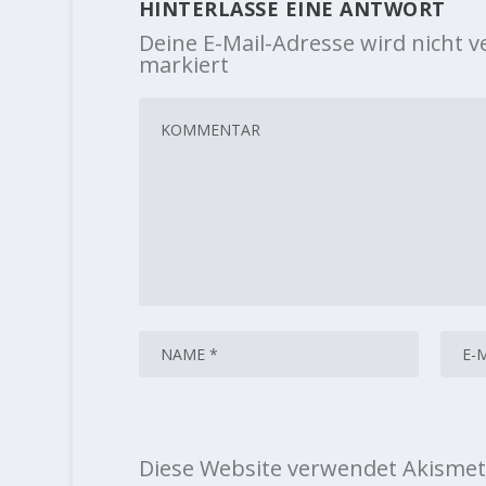
HINTERLASSE EINE ANTWORT
Deine E-Mail-Adresse wird nicht ve
markiert
Diese Website verwendet Akismet