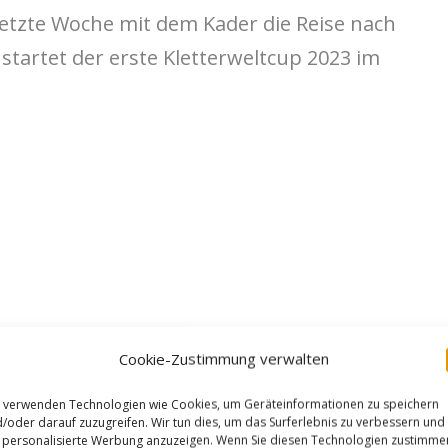
 letzte Woche mit dem Kader die Reise nach
 startet der erste Kletterweltcup 2023 im
Cookie-Zustimmung verwalten
 verwenden Technologien wie Cookies, um Geräteinformationen zu speichern
/oder darauf zuzugreifen. Wir tun dies, um das Surferlebnis zu verbessern und
personalisierte Werbung anzuzeigen. Wenn Sie diesen Technologien zustimme