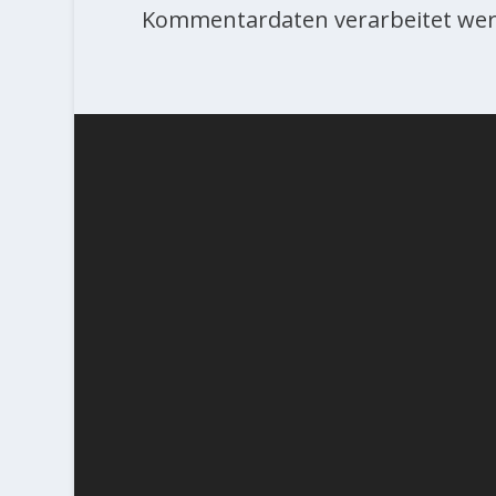
Kommentardaten verarbeitet wer