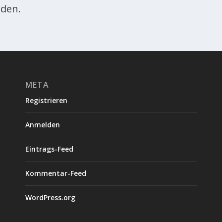
den.
META
Registrieren
Anmelden
Eintrags-Feed
Kommentar-Feed
WordPress.org