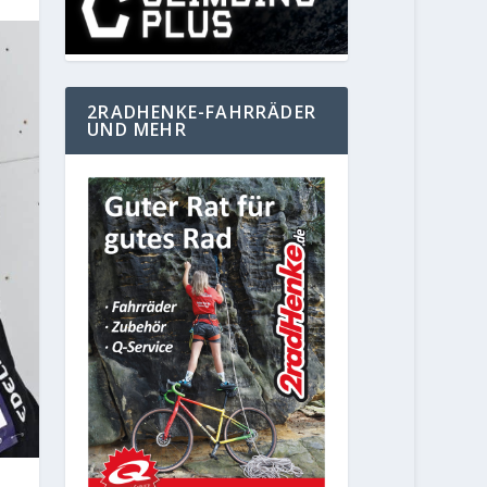
2RADHENKE-FAHRRÄDER
UND MEHR