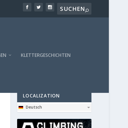
GEN
KLETTERGESCHICHTEN
PARTNER
LOCALIZATION
Deutsch