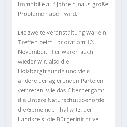
Immobilie auf Jahre hinaus große
Probleme haben wird.
Die zweite Veranstaltung war ein
Treffen beim Landrat am 12.
November. Hier waren auch
wieder wir, also die
Holzbergfreunde und viele
andere der agierenden Parteien
vertreten, wie das Oberbergamt,
die Untere Naturschutzbehörde,
die Gemeinde Thallwitz, der
Landkreis, die Bürgerinitiative