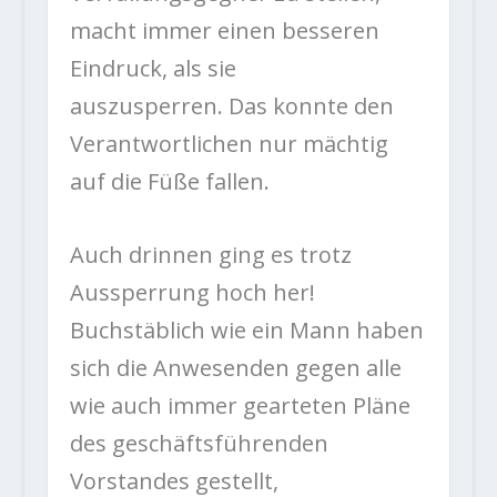
macht immer einen besseren
Eindruck, als sie
auszusperren. Das konnte den
Verantwortlichen nur mächtig
auf die Füße fallen.
Auch drinnen ging es trotz
Aussperrung hoch her!
Buchstäblich wie ein Mann haben
sich die Anwesenden gegen alle
wie auch immer gearteten Pläne
des geschäftsführenden
Vorstandes gestellt,