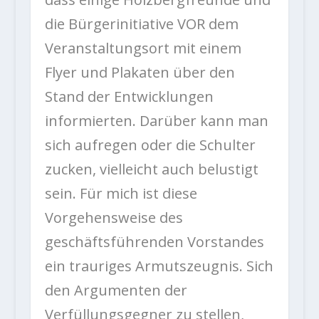
die Bürgerinitiative VOR dem
Veranstaltungsort mit einem
Flyer und Plakaten über den
Stand der Entwicklungen
informierten. Darüber kann man
sich aufregen oder die Schulter
zucken, vielleicht auch belustigt
sein. Für mich ist diese
Vorgehensweise des
geschäftsführenden Vorstandes
ein trauriges Armutszeugnis. Sich
den Argumenten der
Verfüllungsgegner zu stellen,