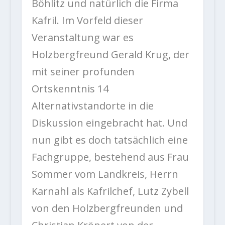
Böhlitz und natürlich die Firma
Kafril. Im Vorfeld dieser
Veranstaltung war es
Holzbergfreund Gerald Krug, der
mit seiner profunden
Ortskenntnis 14
Alternativstandorte in die
Diskussion eingebracht hat. Und
nun gibt es doch tatsächlich eine
Fachgruppe, bestehend aus Frau
Sommer vom Landkreis, Herrn
Karnahl als Kafrilchef, Lutz Zybell
von den Holzbergfreunden und