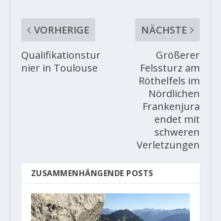
VORHERIGE
NÄCHSTE
Qualifikationstur
Größerer
nier in Toulouse
Felssturz am
Röthelfels im
Nördlichen
Frankenjura
endet mit
schweren
Verletzungen
ZUSAMMENHÄNGENDE POSTS