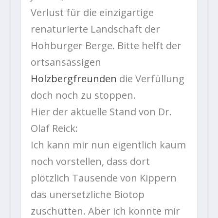
Verlust für die einzigartige
renaturierte Landschaft der
Hohburger Berge. Bitte helft der
ortsansässigen
Holzbergfreunden
die Verfüllung
doch noch zu stoppen.
Hier der aktuelle Stand von Dr.
Olaf Reick:
Ich kann mir nun eigentlich kaum
noch vorstellen, dass dort
plötzlich Tausende von Kippern
das unersetzliche Biotop
zuschütten. Aber ich konnte mir