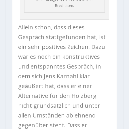
Brecheisen.
Allein schon, dass dieses
Gespräch stattgefunden hat, ist
ein sehr positives Zeichen. Dazu
war es noch ein konstruktives
und entspanntes Gespräch, in
dem sich Jens Karnahl klar
geäußert hat, dass er einer
Alternative für den Holzberg
nicht grundsätzlich und unter
allen Umständen ablehnend
gegenüber steht. Dass er