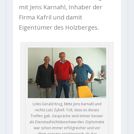
mit Jens Karnahl, Inhaber der
Firma Kafril und damit
Eigentümer des Holzberges.
Links Gerald Krug, Mitte Jens Karnahl und
rechts Lutz Zybell. Toll, dass es dieses
Treffen gab. Gespräche sind immer besser
als Dienstaufsichtsbeschwerden. Diplomatie
war schon immer erfolgreicher und vor
allem weniger zerstörerisch als das