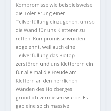
Kompromisse wie beispielsweise
die Tolerierung einer
Teilverfüllung einzugehen, um so
die Wand für uns Kletterer zu
retten. Kompromisse wurden
abgelehnt, weil auch eine
Teilverfüllung das Biotop
zerstören und uns Kletterern ein
für alle mal die Freude am
Klettern an den herrlichen
Wänden des Holzberges
gründlich vermiesen würde. Es
gab eine solch massive