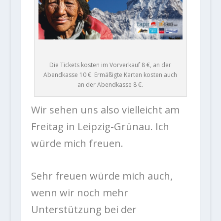
Die Tickets kosten im Vorverkauf 8 €, an der
Abendkasse 10 €. Ermäßigte Karten kosten auch
an der Abendkasse 8 €.
Wir sehen uns also vielleicht am
Freitag in Leipzig-Grünau. Ich
würde mich freuen.
Sehr freuen würde mich auch,
wenn wir noch mehr
Unterstützung bei der