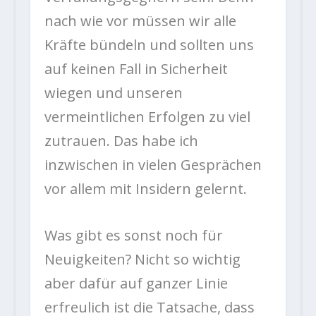
nach wie vor müssen wir alle
Kräfte bündeln und sollten uns
auf keinen Fall in Sicherheit
wiegen und unseren
vermeintlichen Erfolgen zu viel
zutrauen. Das habe ich
inzwischen in vielen Gesprächen
vor allem mit Insidern gelernt.
Was gibt es sonst noch für
Neuigkeiten? Nicht so wichtig
aber dafür auf ganzer Linie
erfreulich ist die Tatsache, dass