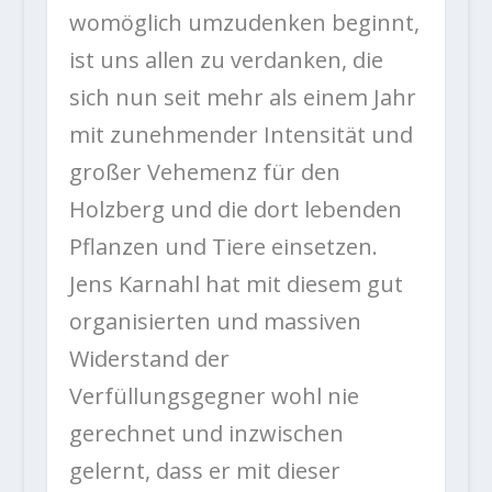
womöglich umzudenken beginnt,
ist uns allen zu verdanken, die
sich nun seit mehr als einem Jahr
mit zunehmender Intensität und
großer Vehemenz für den
Holzberg und die dort lebenden
Pflanzen und Tiere einsetzen.
Jens Karnahl hat mit diesem gut
organisierten und massiven
Widerstand der
Verfüllungsgegner wohl nie
gerechnet und inzwischen
gelernt, dass er mit dieser