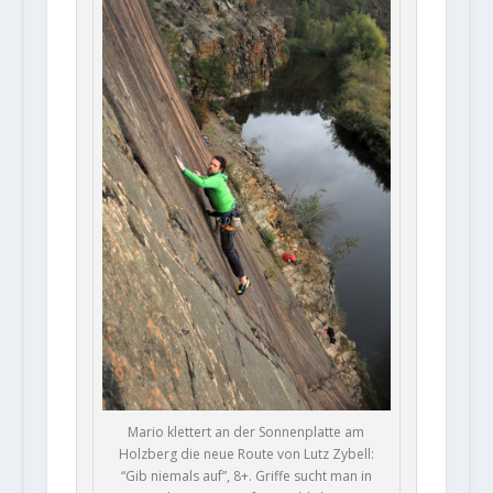
Mario klettert an der Sonnenplatte am
Holzberg die neue Route von Lutz Zybell:
“Gib niemals auf”, 8+. Griffe sucht man in