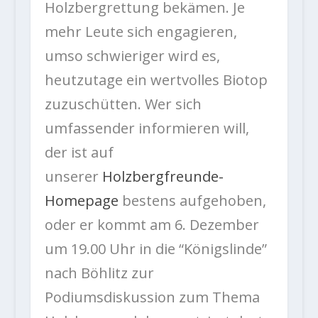
Holzbergrettung bekämen. Je
mehr Leute sich engagieren,
umso schwieriger wird es,
heutzutage ein wertvolles Biotop
zuzuschütten. Wer sich
umfassender informieren will,
der ist auf
unserer
Holzbergfreunde-
Homepage
bestens aufgehoben,
oder er kommt am 6. Dezember
um 19.00 Uhr in die “Königslinde”
nach Böhlitz zur
Podiumsdiskussion zum Thema