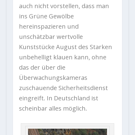
auch nicht vorstellen, dass man
ins Grüne Gewölbe
hereinspazieren und
unschätzbar wertvolle
Kunststücke August des Starken
unbehelligt klauen kann, ohne
das der über die
Überwachungskameras
zuschauende Sicherheitsdienst
eingreift. In Deutschland ist
scheinbar alles möglich.