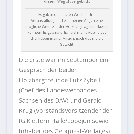
diesem Weg oft vergeblich.
Es gab in den letzten Wochen drei
Veranstaltungen, die in meinen Augen eine
mögliche Wende in der Holzbergfrage markieren
könnten. Es gab natürlich viel mehr. Aber diese
drei haben meiner Ansicht nach das meiste
Gewicht.
Die erste war im September ein
Gespräch der beiden
Holzbergfreunde Lutz Zybell
(Chef des Landesverbandes
Sachsen des DAV) und Gerald
Krug (Vorstandsvorsitzender der
IG Klettern Halle/Löbejün sowie
Inhaber des Geoquest-Verlages)