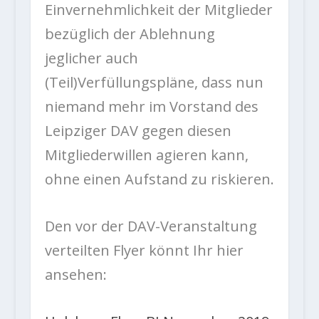
Einvernehmlichkeit der Mitglieder
bezüglich der Ablehnung
jeglicher auch
(Teil)Verfüllungspläne, dass nun
niemand mehr im Vorstand des
Leipziger DAV gegen diesen
Mitgliederwillen agieren kann,
ohne einen Aufstand zu riskieren.
Den vor der DAV-Veranstaltung
verteilten Flyer könnt Ihr hier
ansehen: