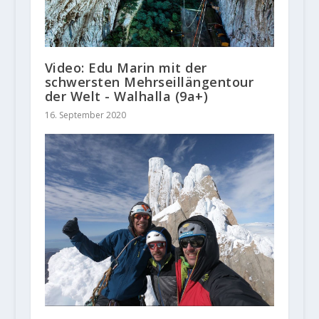
Video: Edu Marin mit der
schwersten Mehrseillängentour
der Welt - Walhalla (9a+)
16. September 2020