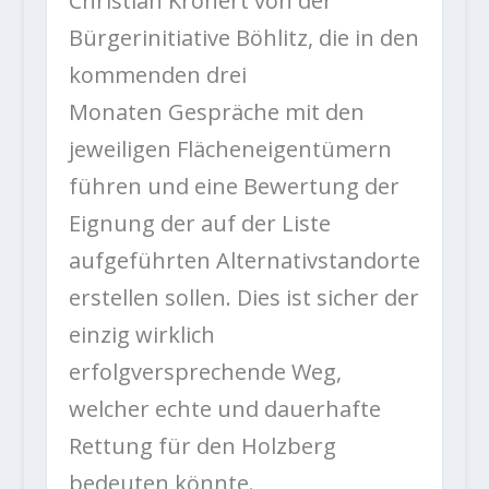
Christian Krönert von der
Bürgerinitiative Böhlitz, die in den
kommenden drei
Monaten Gespräche mit den
jeweiligen Flächeneigentümern
führen und eine Bewertung der
Eignung der auf der Liste
aufgeführten Alternativstandorte
erstellen sollen. Dies ist sicher der
einzig wirklich
erfolgversprechende Weg,
welcher echte und dauerhafte
Rettung für den Holzberg
bedeuten könnte.