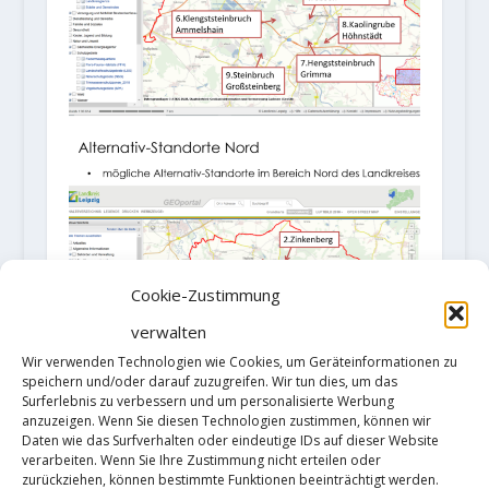
Cookie-Zustimmung
verwalten
Wir verwenden Technologien wie Cookies, um Geräteinformationen zu
speichern und/oder darauf zuzugreifen. Wir tun dies, um das
Surferlebnis zu verbessern und um personalisierte Werbung
anzuzeigen. Wenn Sie diesen Technologien zustimmen, können wir
Daten wie das Surfverhalten oder eindeutige IDs auf dieser Website
Die Veranstaltung Nummer drei
verarbeiten. Wenn Sie Ihre Zustimmung nicht erteilen oder
zurückziehen, können bestimmte Funktionen beeinträchtigt werden.