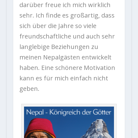
darüber freue ich mich wirklich
sehr. Ich finde es großartig, dass
sich über die Jahre so viele
freundschaftliche und auch sehr
langlebige Beziehungen zu
meinen Nepalgästen entwickelt
haben. Eine schönere Motivation
kann es für mich einfach nicht
geben.