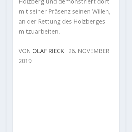
Holzberg und demonstriert dort
mit seiner Präsenz seinen Willen,
an der Rettung des Holzberges
mitzuarbeiten.
VON
OLAF RIECK
· 26. NOVEMBER
2019