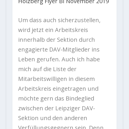
Holzberg Flyer BI November 2019
Um dass auch sicherzustellen,
wird jetzt ein Arbeitskreis
innerhalb der Sektion durch
engagierte DAV-Mitglieder ins
Leben gerufen. Auch ich habe
mich auf die Liste der
Mitarbeitswilligen in diesem
Arbeitskreis eingetragen und
möchte gern das Bindeglied
zwischen der Leipziger DAV-
Sektion und den anderen
Verfüllungsgegnern sein. Denn