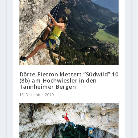
Dörte Pietron klettert “Südwild” 10
(8b) am Hochwiesler in den
Tannheimer Bergen
13. Dezember 2019