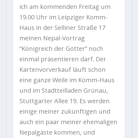
ich am kommenden Freitag um
19.00 Uhr im Leipziger Komm-
Haus in der Selliner Straße 17
meinen Nepal-Vortrag
“Königreich der Götter” noch
einmal präsentieren darf. Der
Kartenvorverkauf läuft schon
eine ganze Weile im Komm-Haus
und im Stadtteilladen Grünau,
Stuttgarter Allee 19. Es werden
einige meiner zukünftigen und
auch ein paar meiner ehemaligen
Nepalgäste kommen, und