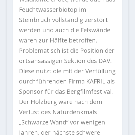
Feuchtwasserbiotop im
Steinbruch vollständig zerstört
werden und auch die Felswände
wären zur Hälfte betroffen.
Problematisch ist die Position der
ortsansässigen Sektion des DAV.
Diese nutzt die mit der Verfüllung
durchführenden Firma KAFRIL als
Sponsor für das Bergfilmfestival.
Der Holzberg wäre nach dem
Verlust des Naturdenkmals
„Schwarze Wand“ vor wenigen
Jahren, der nächste schwere