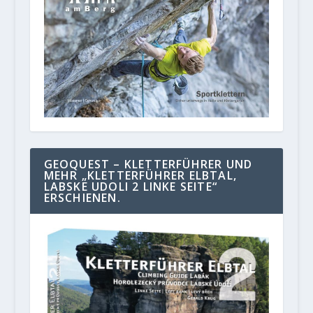
GEOQUEST – KLETTERFÜHRER UND
MEHR „KLETTERFÜHRER ELBTAL,
LABSKE UDOLI 2 LINKE SEITE“
ERSCHIENEN.