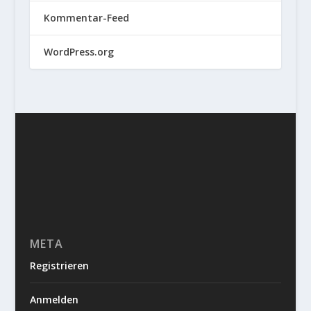
Kommentar-Feed
WordPress.org
META
Registrieren
Anmelden