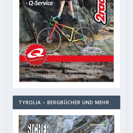
TYROLIA – BERGBÜCHER UND MEHR