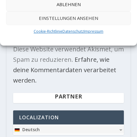
ABLEHNEN
EINSTELLUNGEN ANSEHEN
Cookie-Richtlinie
Datenschutz
Impressum
Diese Website verwendet Akismet, um
Spam zu reduzieren.
Erfahre, wie
deine Kommentardaten verarbeitet
werden.
PARTNER
LOCALIZATION
Deutsch