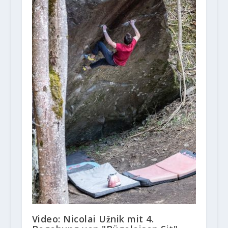
Video: Nicolai Užnik mit 4.