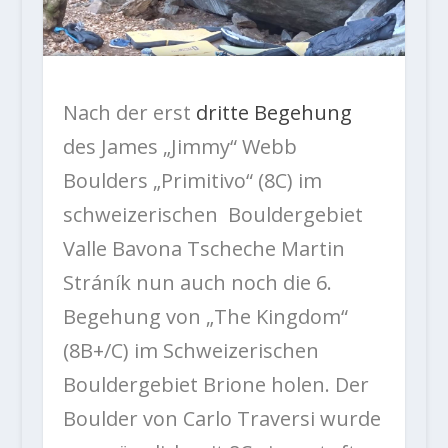
Nach der erst
dritte Begehung
des James „Jimmy“ Webb
Boulders „Primitivo“ (8C) im
schweizerischen Bouldergebiet
Valle Bavona Tscheche Martin
Stráník nun auch noch die 6.
Begehung von „The Kingdom“
(8B+/C) im Schweizerischen
Bouldergebiet Brione holen. Der
Boulder von Carlo Traversi wurde