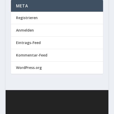
META
Registrieren
Anmelden
Eintrags-Feed
Kommentar-Feed
WordPress.org