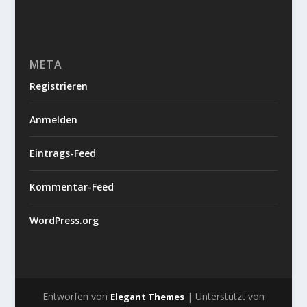
META
Registrieren
Anmelden
Eintrags-Feed
Kommentar-Feed
WordPress.org
Entworfen von
| Unterstützt von
Elegant Themes