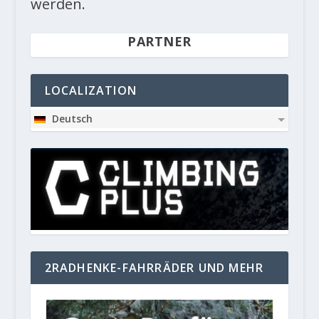
werden.
PARTNER
LOCALIZATION
Deutsch
2RADHENKE-FAHRRÄDER UND MEHR