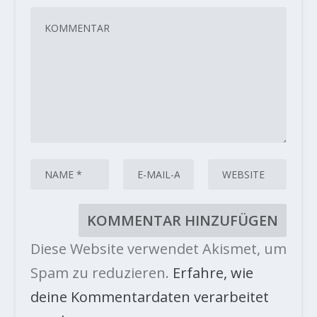
Diese Website verwendet Akismet, um
Spam zu reduzieren.
Erfahre, wie
deine Kommentardaten verarbeitet