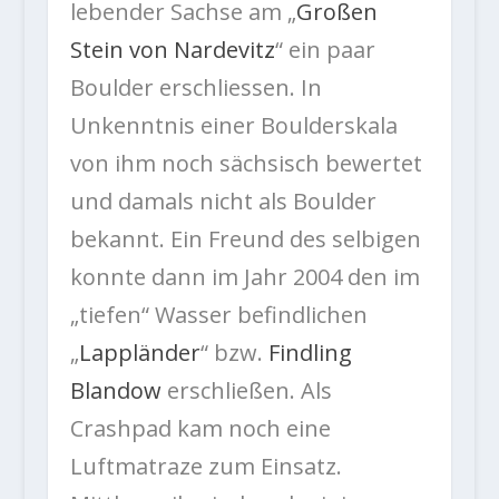
lebender Sachse am „
Großen
Stein von Nardevitz
“ ein paar
Boulder erschliessen. In
Unkenntnis einer Boulderskala
von ihm noch sächsisch bewertet
und damals nicht als Boulder
bekannt. Ein Freund des selbigen
konnte dann im Jahr 2004 den im
„tiefen“ Wasser befindlichen
„
Lappländer
“ bzw.
Findling
Blandow
erschließen. Als
Crashpad kam noch eine
Luftmatraze zum Einsatz.