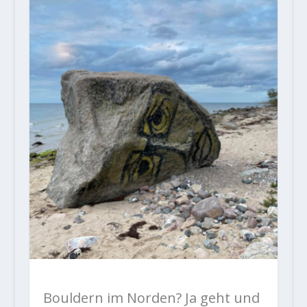
Bouldern im Norden? Ja geht und