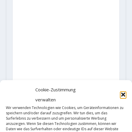
Cookie-Zustimmung
verwalten
Wir verwenden Technologien wie Cookies, um Geräteinformationen zu
speichern und/oder darauf zuzugreifen. Wir tun dies, um das
Surferlebnis zu verbessern und um personalisierte Werbung
anzuzeigen. Wenn Sie diesen Technologien zustimmen, können wir
Daten wie das Surfverhalten oder eindeutige IDs auf dieser Website