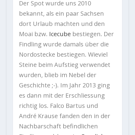
Der Spot wurde uns 2010
bekannt, als ein paar Sachsen
dort Urlaub machten und den
Moai bzw.
Icecube
bestiegen. Der
Findling wurde damals über die
Nordostecke bestiegen. Wieviel
Steine beim Aufstieg verwendet
wurden, blieb im Nebel der
Geschichte ;-). Im Jahr 2013 ging
es dann mit der Erschliessung
richtig los. Falco Bartus und
André Krause fanden den in der
Nachbarschaft befindlichen