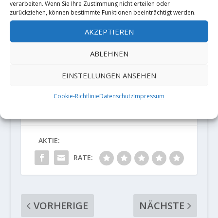
verarbeiten. Wenn Sie Ihre Zustimmung nicht erteilen oder
zurückziehen, können bestimmte Funktionen beeinträchtigt werden.
AKZEPTIEREN
ABLEHNEN
EINSTELLUNGEN ANSEHEN
Cookie-Richtlinie
Datenschutz
Impressum
AKTIE:
RATE:
VORHERIGE
NÄCHSTE