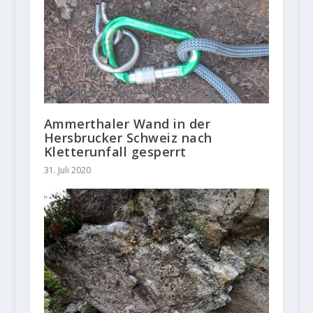
Ammerthaler Wand in der
Hersbrucker Schweiz nach
Kletterunfall gesperrt
31. Juli 2020