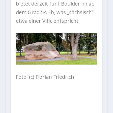
bietet derzeit fünf Boulder im ab
dem Grad 5A Fb, was „sächsisch“
etwa einer VIIIc entspricht.
Foto: (c) Florian Friedrich