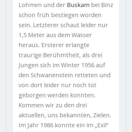
Lohmen und der
Buskam
bei Binz
schon früh bestiegen worden
sein. Letzterer schaut leider nur
1,5 Meter aus dem Wasser
heraus. Ersterer erlangte
traurige Berühmtheit, als drei
Jungen sich im Winter 1956 auf
den Schwanenstein retteten und
von dort leider nur noch tot
geborgen werden konnten.
Kommen wir zu den drei
aktuellen, uns bekannten, Zielen.
Im Jahr 1986 konnte ein im „Exil“