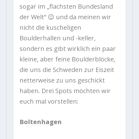
sogar im „flachsten Bundesland
der Welt“ 😉 und da meinen wir
nicht die kuscheligen
Boulderhallen und -keller,
sondern es gibt wirklich ein paar
kleine, aber feine Boulderblöcke,
die uns die Schweden zur Eiszeit
netterweise zu uns geschickt
haben. Drei Spots möchten wir
euch mal vorstellen:
Boltenhagen