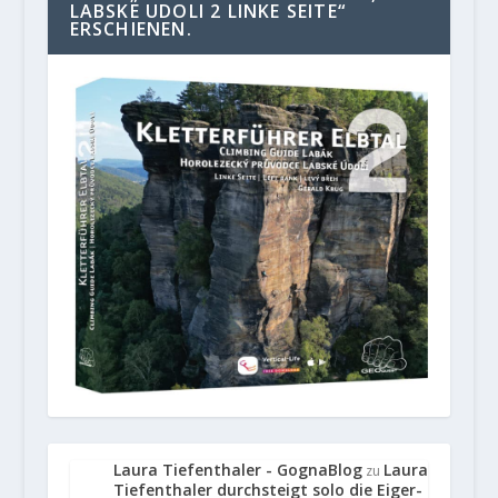
LABSKE UDOLI 2 LINKE SEITE“
ERSCHIENEN.
Laura Tiefenthaler - GognaBlog
Laura
zu
Tiefenthaler durchsteigt solo die Eiger-