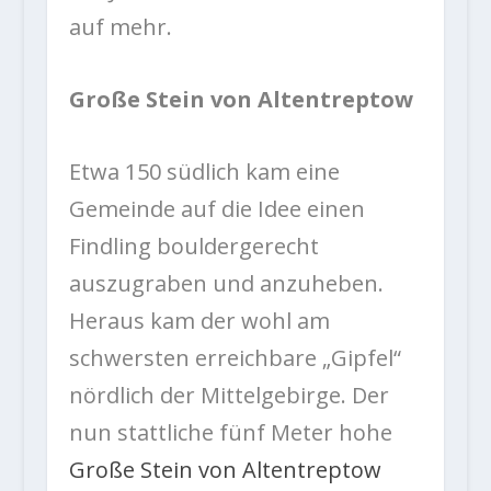
auf mehr.
Große Stein von Altentreptow
Etwa 150 südlich kam eine
Gemeinde auf die Idee einen
Findling bouldergerecht
auszugraben und anzuheben.
Heraus kam der wohl am
schwersten erreichbare „Gipfel“
nördlich der Mittelgebirge. Der
nun stattliche fünf Meter hohe
Große Stein von Altentreptow