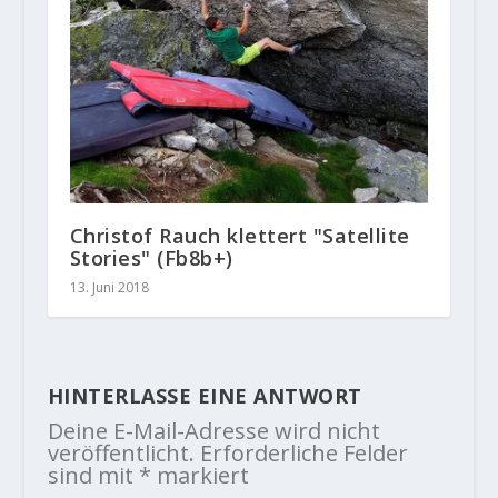
Christof Rauch klettert "Satellite
Stories" (Fb8b+)
13. Juni 2018
HINTERLASSE EINE ANTWORT
Deine E-Mail-Adresse wird nicht
veröffentlicht.
Erforderliche Felder
sind mit
*
markiert