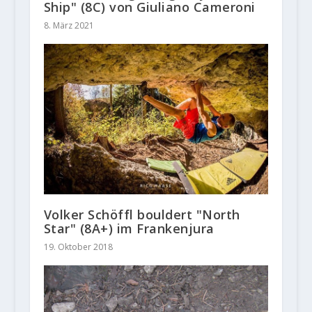
Ship" (8C) von Giuliano Cameroni
8. März 2021
Volker Schöffl bouldert "North
Star" (8A+) im Frankenjura
19. Oktober 2018