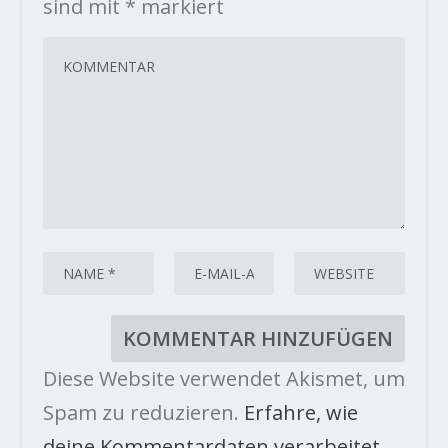
sind mit
*
markiert
Diese Website verwendet Akismet, um
Spam zu reduzieren.
Erfahre, wie
deine Kommentardaten verarbeitet