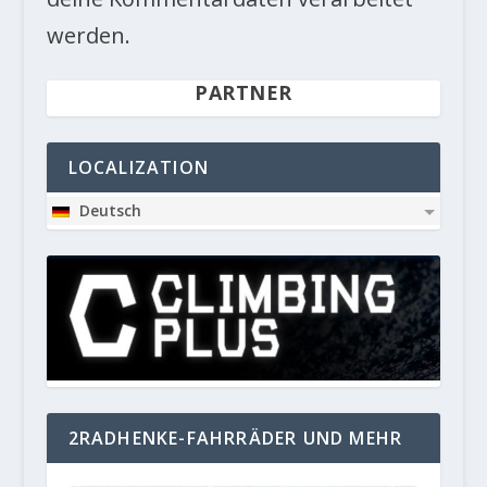
werden.
PARTNER
LOCALIZATION
Deutsch
2RADHENKE-FAHRRÄDER UND MEHR