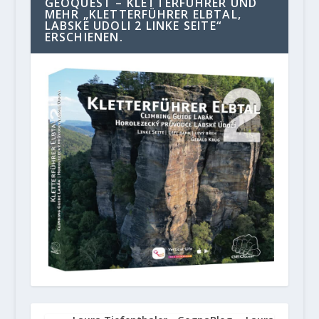
GEOQUEST – KLETTERFÜHRER UND
MEHR „KLETTERFÜHRER ELBTAL,
LABSKE UDOLI 2 LINKE SEITE“
ERSCHIENEN.