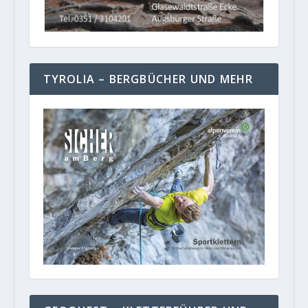
TYROLIA – BERGBÜCHER UND MEHR