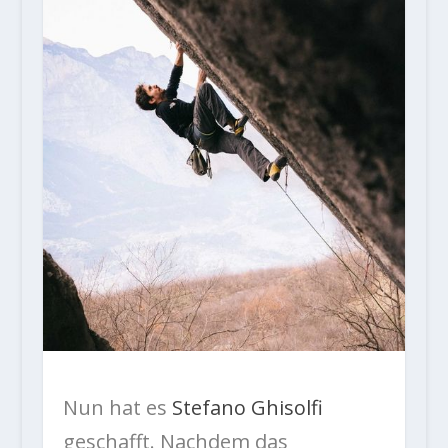
Nun hat es
Stefano Ghisolfi
geschafft. Nachdem das