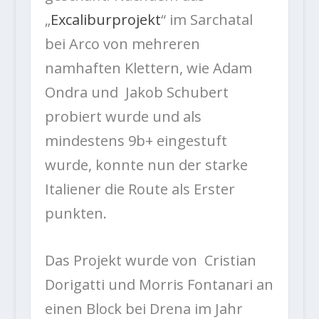
„
Excaliburprojekt
“ im Sarchatal
bei Arco von mehreren
namhaften Klettern, wie Adam
Ondra und Jakob Schubert
probiert wurde und als
mindestens 9b+ eingestuft
wurde, konnte nun der starke
Italiener die Route als Erster
punkten.
Das Projekt wurde von
Cristian
Dorigatti und Morris Fontanari an
einen Block bei Drena im Jahr