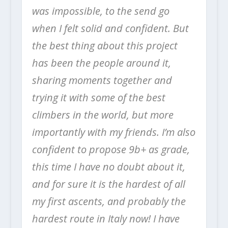
was impossible, to the send go
when I felt solid and confident. But
the best thing about this project
has been the people around it,
sharing moments together and
trying it with some of the best
climbers in the world, but more
importantly with my friends. I’m also
confident to propose 9b+ as grade,
this time I have no doubt about it,
and for sure it is the hardest of all
my first ascents, and probably the
hardest route in Italy now! I have