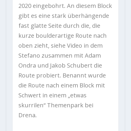
2020 eingebohrt. An diesem Block
gibt es eine stark überhängende
fast glatte Seite durch die, die
kurze boulderartige Route nach
oben zieht, siehe Video in dem
Stefano zusammen mit Adam
Ondra und Jakob Schubert die
Route probiert. Benannt wurde
die Route nach einem Block mit
Schwert in einem „etwas
skurrilen“ Themenpark bei
Drena.