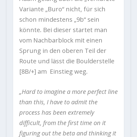
Variante „Buro“ nicht, für sich
schon mindestens „9b“ sein
könnte. Bei dieser startet man
vom Nachbarblock mit einen
Sprung in den oberen Teil der
Route und lässt die Boulderstelle
[8B/+] am Einstieg weg.
„Hard to imagine a more perfect line
than this, I have to admit the
process has been extremely
difficult, from the first time on it
figuring out the beta and thinking it