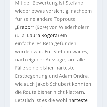
Mit der Bewertung ist Stefano
wieder etwas vorsichtig, nachdem
für seine andere Toproute
„
Erebor
“ (9b/+) von Wiederholern
(u. a.
Laura Rogora
) ein
einfacheres Beta gefunden
worden war. Für Stefano war es,
nach eigener Aussage, auf alle
Fälle seine bisher härteste
Erstbegehung und Adam Ondra,
wie auch Jakob Schubert konnten
die Route bisher nicht klettern.
Letztlich ist es die wohl
härteste