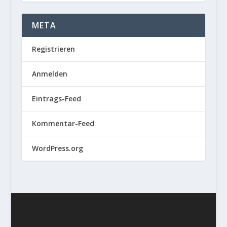
META
Registrieren
Anmelden
Eintrags-Feed
Kommentar-Feed
WordPress.org