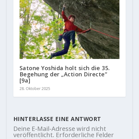
Satone Yoshida holt sich die 35.
Begehung der „Action Directe“
[9a]
28. Oktober 2025
HINTERLASSE EINE ANTWORT
Deine E-Mail-Adresse wird nicht
veröffentlicht.
Erforderliche Felder