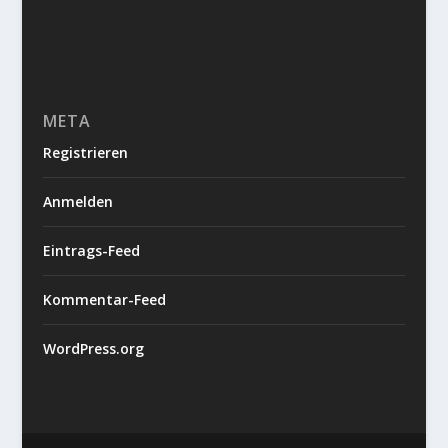
META
Registrieren
Anmelden
Eintrags-Feed
Kommentar-Feed
WordPress.org