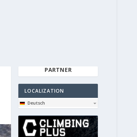
PARTNER
LOCALIZATION
Deutsch