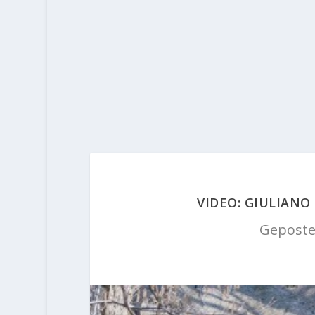
VIDEO: GIULIANO
Geposte