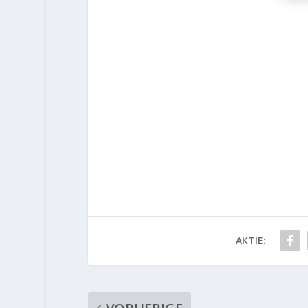
AKTIE: