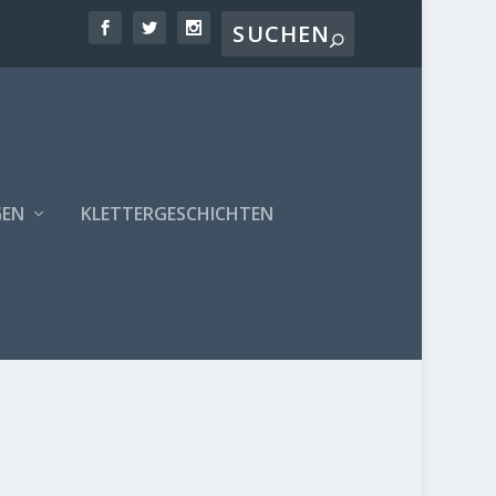
GEN
KLETTERGESCHICHTEN