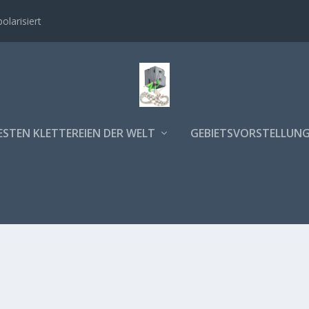
polarisiert
ESTEN KLETTEREIEN DER WELT
GEBIETSVORSTELLUN