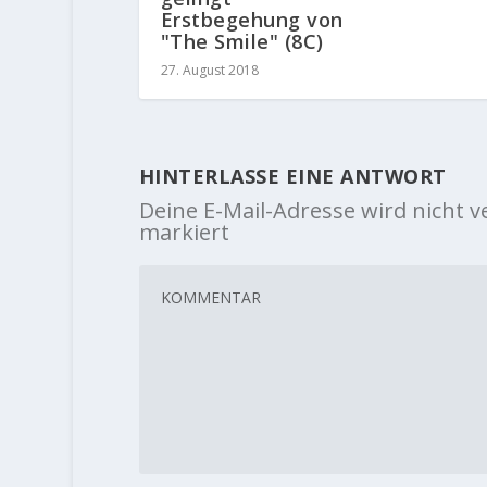
Erstbegehung von
"The Smile" (8C)
27. August 2018
HINTERLASSE EINE ANTWORT
Deine E-Mail-Adresse wird nicht ve
markiert