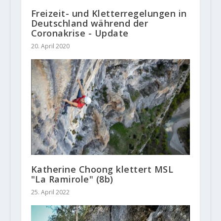
Freizeit- und Kletterregelungen in
Deutschland während der
Coronakrise - Update
20. April 2020
Katherine Choong klettert MSL
"La Ramirole" (8b)
25. April 2022