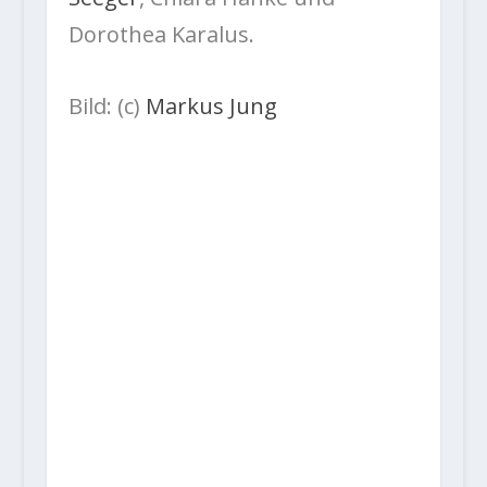
Dorothea Karalus.
Bild: (c)
Markus Jung