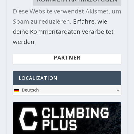
Diese Website verwendet Akismet, um
Spam zu reduzieren.
Erfahre, wie
deine Kommentardaten verarbeitet
werden.
PARTNER
LOCALIZATION
Deutsch