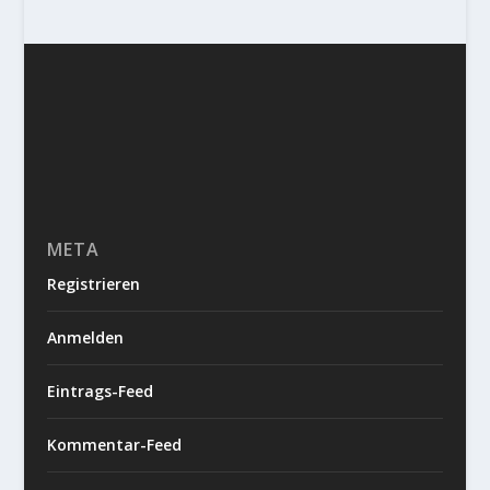
META
Registrieren
Anmelden
Eintrags-Feed
Kommentar-Feed