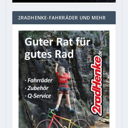
2RADHENKE-FAHRRÄDER UND MEHR