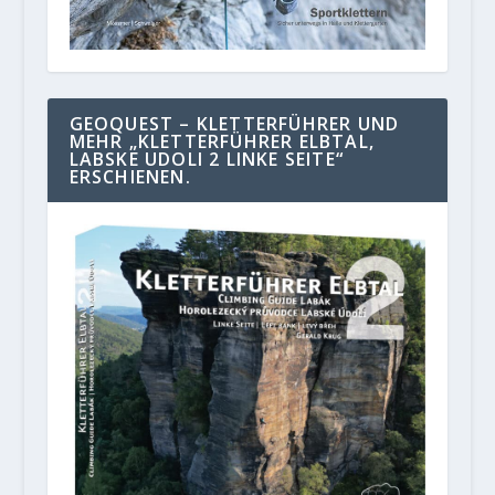
GEOQUEST – KLETTERFÜHRER UND
MEHR „KLETTERFÜHRER ELBTAL,
LABSKE UDOLI 2 LINKE SEITE“
ERSCHIENEN.