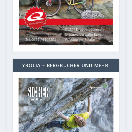
TYROLIA – BERGBÜCHER UND MEHR