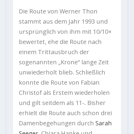
Die Route von Werner Thon
stammt aus dem Jahr 1993 und
ursprünglich von ihm mit 10/10+
bewertet, ehe die Route nach
einem Trittausbruch der
sogenannten „Krone“ lange Zeit
unwiederholt blieb. Schließlich
konnte die Route von Fabian
Christof als Erstem wiederholen
und gilt seitdem als 11-. Bisher
erhielt die Route auch schon drei
Damenbegehungen durch
Sarah
Seeger
, Chiara Hanke und