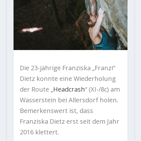
Die 23-jährige Franziska „Franzi“
Dietz konnte eine Wiederholung
der Route „
Headcrash
“ (XI-/8c) am
Wasserstein bei Allersdorf holen.
Bemerkenswert ist, dass
Franziska Dietz erst seit dem Jahr
2016 klettert.