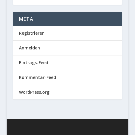
META
Registrieren
Anmelden
Eintrags-Feed
Kommentar-Feed
WordPress.org