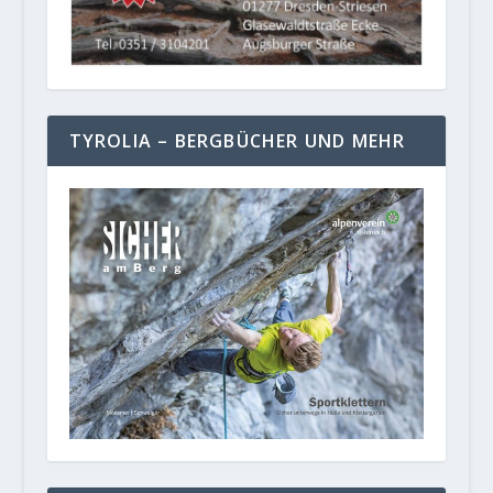
TYROLIA – BERGBÜCHER UND MEHR