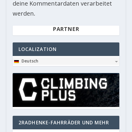
deine Kommentardaten verarbeitet
werden.
PARTNER
LOCALIZATION
Deutsch
2RADHENKE-FAHRRÄDER UND MEHR