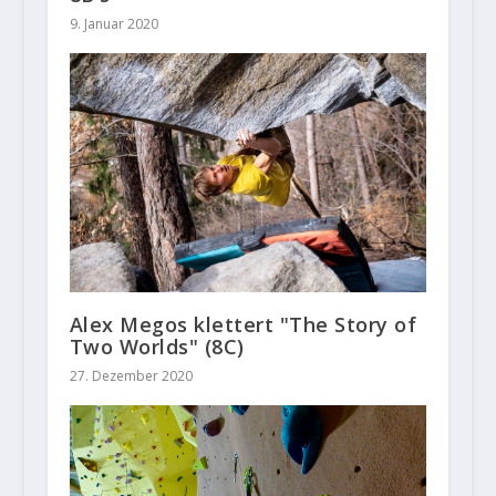
9. Januar 2020
Alex Megos klettert "The Story of
Two Worlds" (8C)
27. Dezember 2020