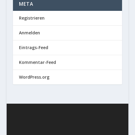
META
Registrieren
Anmelden
Eintrags-Feed
Kommentar-Feed
WordPress.org