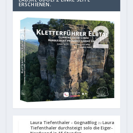
ERSCHIENEN.
Laura Tiefenthaler - GognaBlog
Laura
zu
Tiefenthaler durchsteigt solo die Eiger-