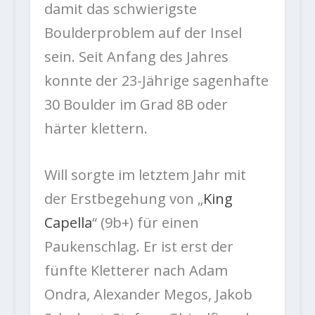
damit das schwierigste
Boulderproblem auf der Insel
sein. Seit Anfang des Jahres
konnte der 23-Jährige sagenhafte
30 Boulder im Grad 8B oder
härter klettern.
Will sorgte im letztem Jahr mit
der Erstbegehung von „
King
Capella
“ (9b+) für einen
Paukenschlag. Er ist erst der
fünfte Kletterer nach Adam
Ondra, Alexander Megos, Jakob