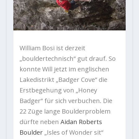
William Bosi ist derzeit
„bouldertechnisch“ gut drauf. So
konnte Will jetzt im englischen
Lakedistrikt „Badger Cove“ die
Erstbegehung von „Honey
Badger“ für sich verbuchen. Die
22 Züge lange Boulderproblem
dürfte neben
Aidan Roberts
Boulder
„Isles of Wonder sit“