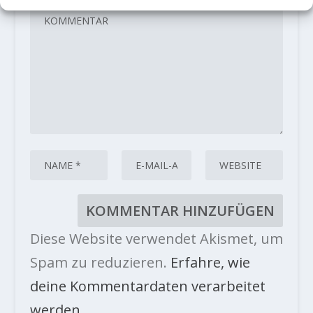
Diese Website verwendet Akismet, um
Spam zu reduzieren.
Erfahre, wie
deine Kommentardaten verarbeitet
werden.