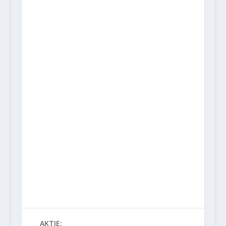
AKTIE: