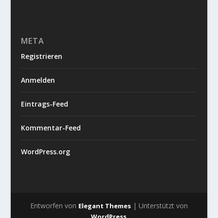
META
Registrieren
Anmelden
Eintrags-Feed
Kommentar-Feed
WordPress.org
Entworfen von
| Unterstützt von
Elegant Themes
WordPress