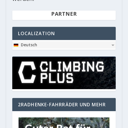
PARTNER
LOCALIZATION
Deutsch
2RADHENKE-FAHRRÄDER UND MEHR