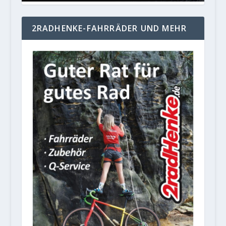
2RADHENKE-FAHRRÄDER UND MEHR