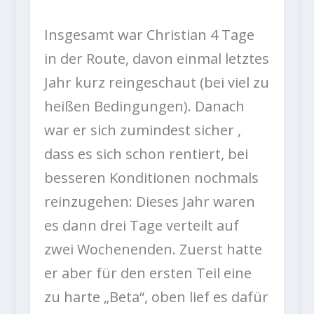
Insgesamt war Christian 4 Tage
in der Route, davon einmal letztes
Jahr kurz reingeschaut (bei viel zu
heißen Bedingungen). Danach
war er sich zumindest sicher ,
dass es sich schon rentiert, bei
besseren Konditionen nochmals
reinzugehen: Dieses Jahr waren
es dann drei Tage verteilt auf
zwei Wochenenden. Zuerst hatte
er aber für den ersten Teil eine
zu harte „Beta“, oben lief es dafür