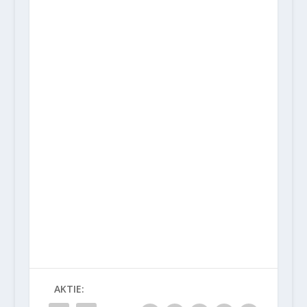
AKTIE: