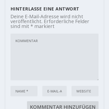
HINTERLASSE EINE ANTWORT
Deine E-Mail-Adresse wird nicht
veröffentlicht.
Erforderliche Felder
sind mit
*
markiert