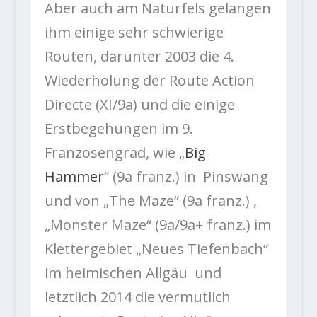
Aber auch am Naturfels gelangen
ihm einige sehr schwierige
Routen, darunter 2003 die 4.
Wiederholung der Route Action
Directe (XI/9a) und die einige
Erstbegehungen im 9.
Franzosengrad, wie „
Big
Hammer
“ (9a franz.) in Pinswang
und von „The Maze“ (9a franz.) ,
„Monster Maze“ (9a/9a+ franz.) im
Klettergebiet „Neues Tiefenbach“
im heimischen Allgäu und
letztlich 2014 die vermutlich