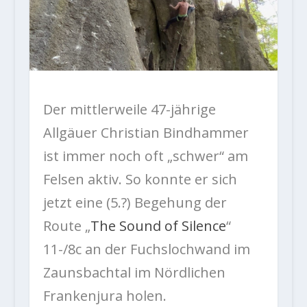
Der mittlerweile 47-jährige
Allgäuer Christian Bindhammer
ist immer noch oft „schwer“ am
Felsen aktiv. So konnte er sich
jetzt eine (5.?) Begehung der
Route „
The Sound of Silence
“
11-/8c an der Fuchslochwand im
Zaunsbachtal im Nördlichen
Frankenjura holen.