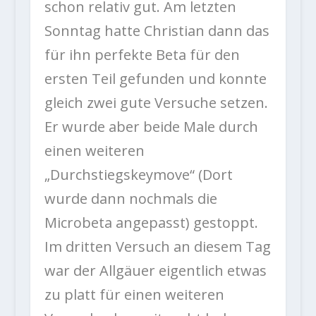
schon relativ gut. Am letzten
Sonntag hatte Christian dann das
für ihn perfekte Beta für den
ersten Teil gefunden und konnte
gleich zwei gute Versuche setzen.
Er wurde aber beide Male durch
einen weiteren
„Durchstiegskeymove“ (Dort
wurde dann nochmals die
Microbeta angepasst) gestoppt.
Im dritten Versuch an diesem Tag
war der Allgäuer eigentlich etwas
zu platt für einen weiteren