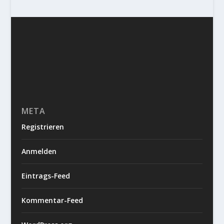
META
Registrieren
Anmelden
Eintrags-Feed
Kommentar-Feed