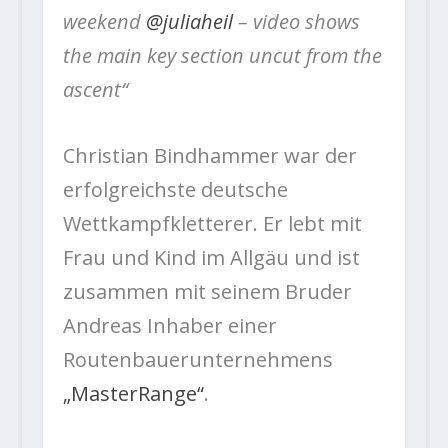
weekend
@juliaheil
– video shows
the main key section uncut from the
ascent“
Christian Bindhammer war der
erfolgreichste deutsche
Wettkampfkletterer. Er lebt mit
Frau und Kind im Allgäu und ist
zusammen mit seinem Bruder
Andreas Inhaber einer
Routenbauerunternehmens
„MasterRange“
.