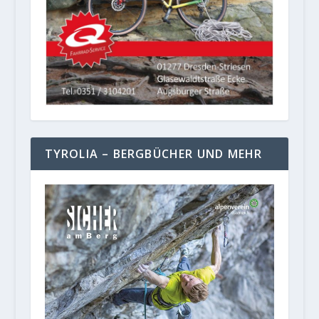
TYROLIA – BERGBÜCHER UND MEHR