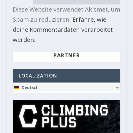
Diese Website verwendet Akismet, um
Spam zu reduzieren.
Erfahre, wie
deine Kommentardaten verarbeitet
werden.
PARTNER
LOCALIZATION
Deutsch