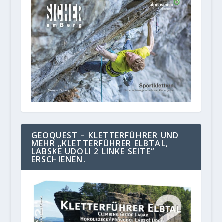
GEOQUEST – KLETTERFÜHRER UND
MEHR „KLETTERFÜHRER ELBTAL,
LABSKE UDOLI 2 LINKE SEITE“
ERSCHIENEN.