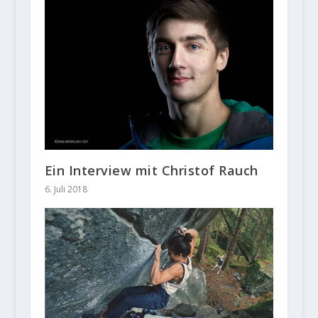
Ein Interview mit Christof Rauch
6. Juli 2018