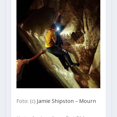
Foto: (c)
Jamie Shipston – Mourn