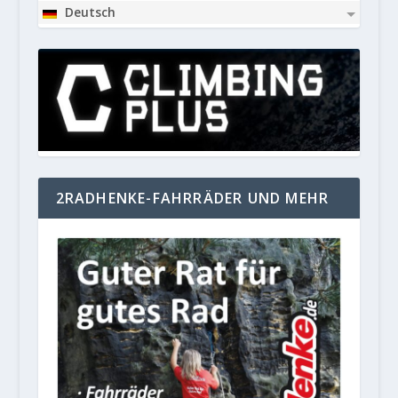
Deutsch
2RADHENKE-FAHRRÄDER UND MEHR