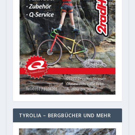
TYROLIA – BERGBÜCHER UND MEHR