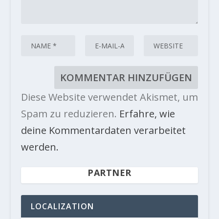
Diese Website verwendet Akismet, um
Spam zu reduzieren.
Erfahre, wie
deine Kommentardaten verarbeitet
werden.
PARTNER
LOCALIZATION