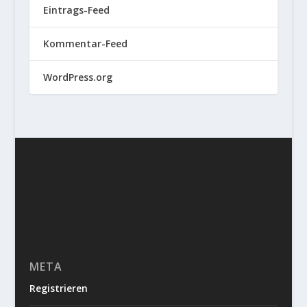
Eintrags-Feed
Kommentar-Feed
WordPress.org
META
Registrieren