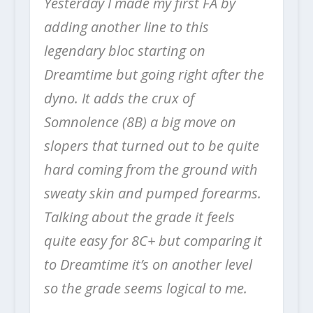
Yesterday I made my first FA by
adding another line to this
legendary bloc starting on
Dreamtime but going right after the
dyno. It adds the crux of
Somnolence (8B) a big move on
slopers that turned out to be quite
hard coming from the ground with
sweaty skin and pumped forearms.
Talking about the grade it feels
quite easy for 8C+ but comparing it
to Dreamtime it’s on another level
so the grade seems logical to me.