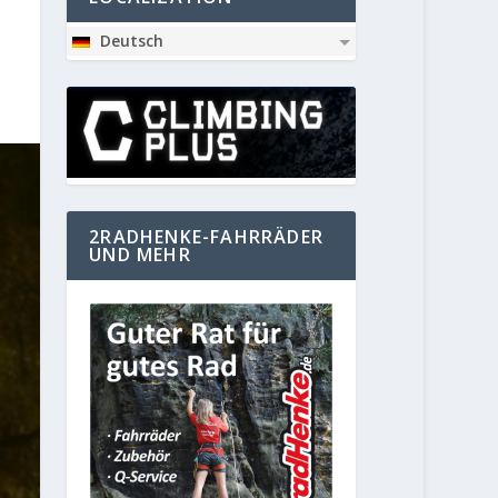
Deutsch
2RADHENKE-FAHRRÄDER
UND MEHR