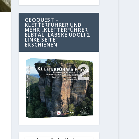
GEOQUEST –
KLETTERFÜHRER UND
MEHR „KLETTERFÜHRER
ELBTAL, LABSKE UDOLI 2
LINKE SEITE“
ERSCHIENEN.