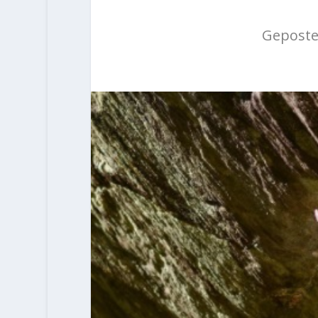
Geposte