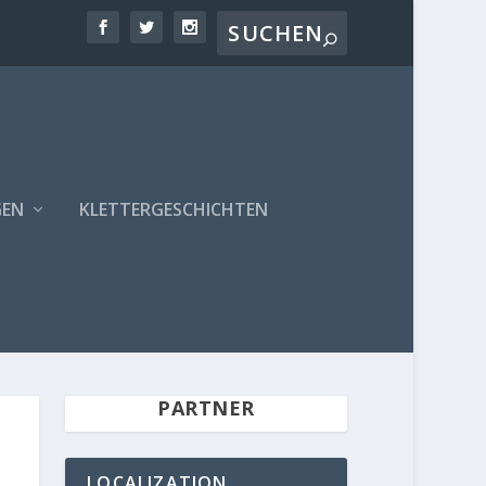
GEN
KLETTERGESCHICHTEN
PARTNER
LOCALIZATION