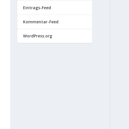
Eintrags-Feed
Kommentar-Feed
WordPress.org