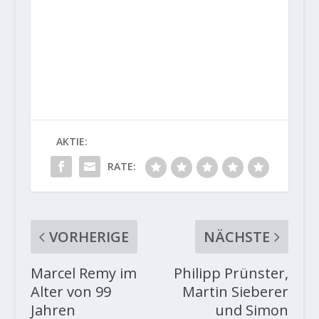
AKTIE:
RATE:
VORHERIGE
NÄCHSTE
Marcel Remy im
Philipp Prünster,
Alter von 99
Martin Sieberer
Jahren
und Simon