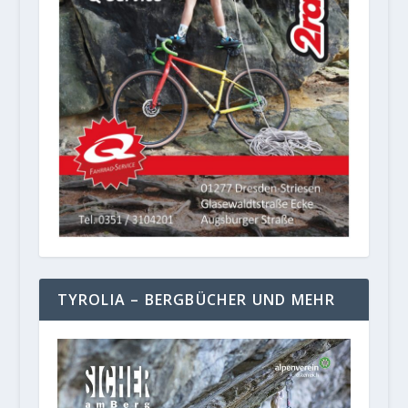
TYROLIA – BERGBÜCHER UND MEHR