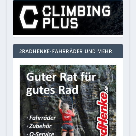
2RADHENKE-FAHRRÄDER UND MEHR