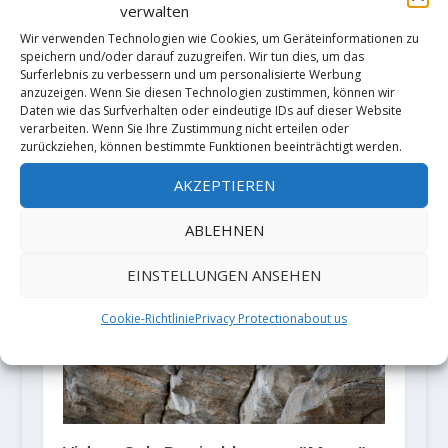
verwalten
Wir verwenden Technologien wie Cookies, um Geräteinformationen zu
speichern und/oder darauf zuzugreifen. Wir tun dies, um das
Surferlebnis zu verbessern und um personalisierte Werbung
anzuzeigen. Wenn Sie diesen Technologien zustimmen, können wir
Daten wie das Surfverhalten oder eindeutige IDs auf dieser Website
verarbeiten. Wenn Sie Ihre Zustimmung nicht erteilen oder
zurückziehen, können bestimmte Funktionen beeinträchtigt werden.
AKZEPTIEREN
ABLEHNEN
EINSTELLUNGEN ANSEHEN
Cookie-Richtlinie
Privacy Protection
about us