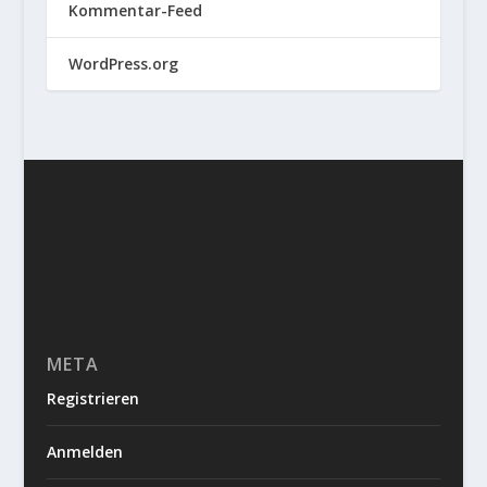
Kommentar-Feed
WordPress.org
META
Registrieren
Anmelden