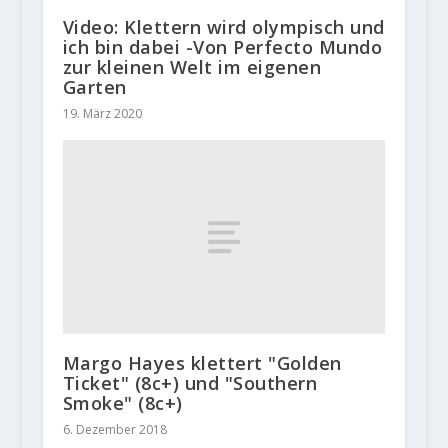
Video: Klettern wird olympisch und
ich bin dabei -Von Perfecto Mundo
zur kleinen Welt im eigenen
Garten
19. März 2020
Margo Hayes klettert "Golden
Ticket" (8c+) und "Southern
Smoke" (8c+)
6. Dezember 2018