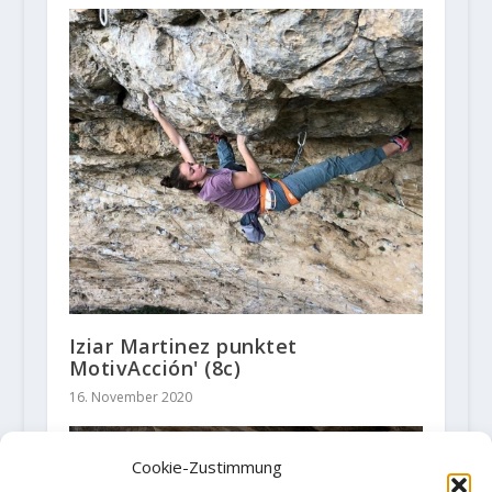
Iziar Martinez punktet
MotivAcción' (8c)
16. November 2020
Cookie-Zustimmung