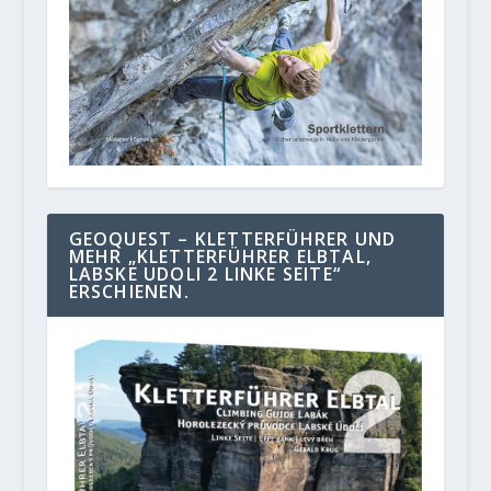
GEOQUEST – KLETTERFÜHRER UND
MEHR „KLETTERFÜHRER ELBTAL,
LABSKE UDOLI 2 LINKE SEITE“
ERSCHIENEN.