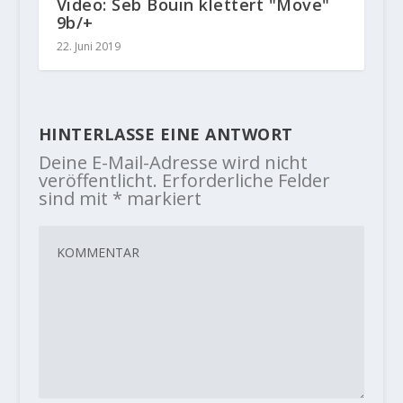
Video: Seb Bouin klettert "Move"
9b/+
22. Juni 2019
HINTERLASSE EINE ANTWORT
Deine E-Mail-Adresse wird nicht
veröffentlicht.
Erforderliche Felder
sind mit
*
markiert