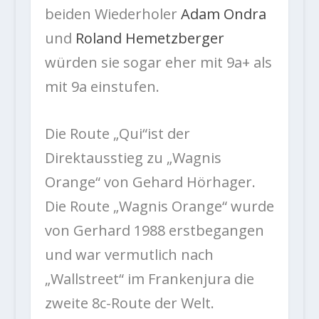
beiden Wiederholer
Adam Ondra
und
Roland Hemetzberger
würden sie sogar eher mit 9a+ als
mit 9a einstufen.
Die Route „Qui“ist der
Direktausstieg zu „Wagnis
Orange“ von Gehard Hörhager.
Die Route „Wagnis Orange“ wurde
von Gerhard 1988 erstbegangen
und war vermutlich nach
„Wallstreet“ im Frankenjura die
zweite 8c-Route der Welt.