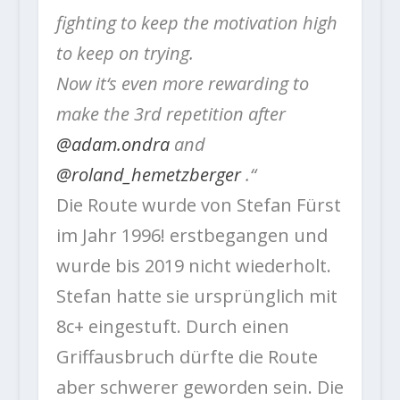
fighting to keep the motivation high
to keep on trying.
Now it‘s even more rewarding to
make the 3rd repetition after
@adam.ondra
and
@roland_hemetzberger
.“
Die Route wurde von Stefan Fürst
im Jahr 1996! erstbegangen und
wurde bis 2019 nicht wiederholt.
Stefan hatte sie ursprünglich mit
8c+ eingestuft. Durch einen
Griffausbruch dürfte die Route
aber schwerer geworden sein. Die