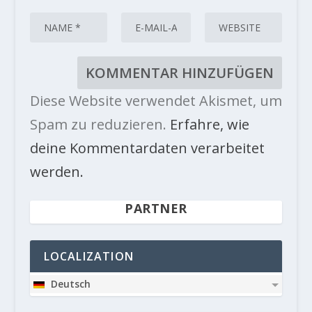
Diese Website verwendet Akismet, um
Spam zu reduzieren.
Erfahre, wie
deine Kommentardaten verarbeitet
werden.
PARTNER
LOCALIZATION
Deutsch