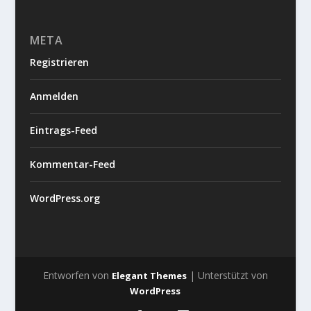
META
Registrieren
Anmelden
Eintrags-Feed
Kommentar-Feed
WordPress.org
Entworfen von
| Unterstützt von
Elegant Themes
WordPress