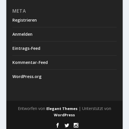
META
Registrieren
Anmelden
Eintrags-Feed
Kommentar-Feed
WordPress.org
Entworfen von
| Unterstützt von
Elegant Themes
WordPress