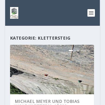
KATEGORIE:
KLETTERSTEIG
MICHAEL MEYER UND TOBIAS